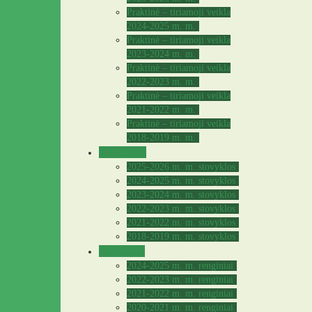
Praktinė – tiriamoji veikla
2024-2025 m. m.
Praktinė – tiriamoji veikla
2023-2024 m. m.
Praktinė – tiriamoji veikla
2022-2023 m. m.
Praktinė – tiriamoji veikla
2021-2022 m. m.
Praktinė – tiriamoji veikla
2018-2019 m. m.
Stovyklos
2025-2026 m. m. stovyklos
2024-2025 m. m. stovyklos
2023-2024 m. m. stovyklos
2022-2023 m. m. stovyklos
2021-2022 m. m. stovyklos
2018-2019 m. m. stovyklos
Archyvas
2024-2025 m. m. renginiai
2022-2023 m. m. renginiai
2021-2022 m. m. renginiai
2020-2021 m. m. renginiai