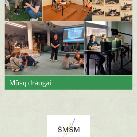
Mūsų draugai