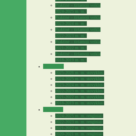
Praktinė – tiriamoji veikla
2024-2025 m. m.
Praktinė – tiriamoji veikla
2023-2024 m. m.
Praktinė – tiriamoji veikla
2022-2023 m. m.
Praktinė – tiriamoji veikla
2021-2022 m. m.
Praktinė – tiriamoji veikla
2018-2019 m. m.
Stovyklos
2025-2026 m. m. stovyklos
2024-2025 m. m. stovyklos
2023-2024 m. m. stovyklos
2022-2023 m. m. stovyklos
2021-2022 m. m. stovyklos
2018-2019 m. m. stovyklos
Archyvas
2024-2025 m. m. renginiai
2022-2023 m. m. renginiai
2021-2022 m. m. renginiai
2020-2021 m. m. renginiai