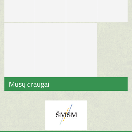
Mūsų draugai