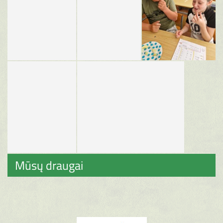
Mūsų draugai