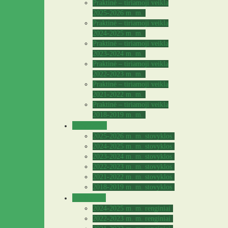
Praktinė – tiriamoji veikla
2025-2026 m. m.
Praktinė – tiriamoji veikla
2024-2025 m. m.
Praktinė – tiriamoji veikla
2023-2024 m. m.
Praktinė – tiriamoji veikla
2022-2023 m. m.
Praktinė – tiriamoji veikla
2021-2022 m. m.
Praktinė – tiriamoji veikla
2018-2019 m. m.
Stovyklos
2025-2026 m. m. stovyklos
2024-2025 m. m. stovyklos
2023-2024 m. m. stovyklos
2022-2023 m. m. stovyklos
2021-2022 m. m. stovyklos
2018-2019 m. m. stovyklos
Archyvas
2024-2025 m. m. renginiai
2022-2023 m. m. renginiai