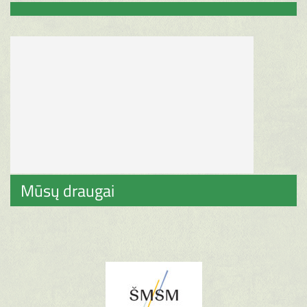
Mūsų draugai