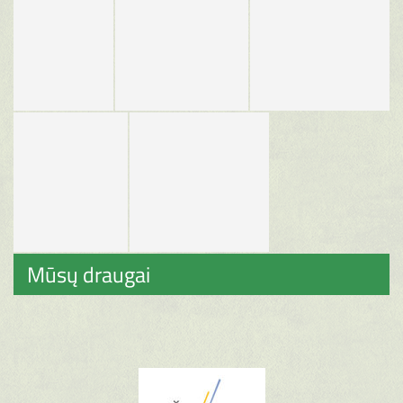
Mūsų draugai