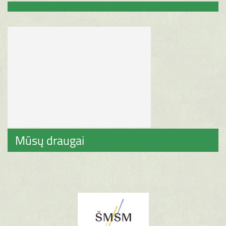
Mūsų draugai