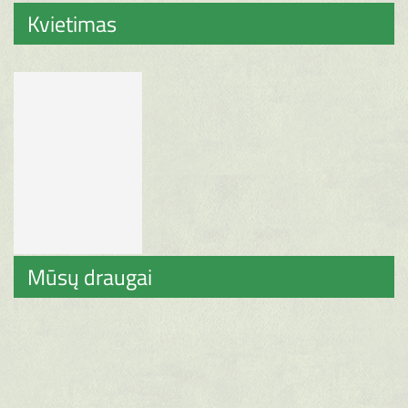
Kvietimas
Mūsų draugai