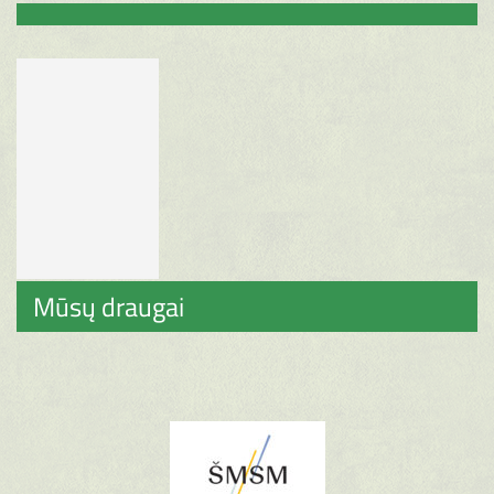
Mūsų draugai