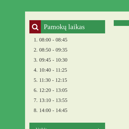
Pamokų laikas
1. 08:00 - 08:45
2. 08:50 - 09:35
3. 09:45 - 10:30
4. 10:40 - 11:25
5. 11:30 - 12:15
6. 12:20 - 13:05
7. 13:10 - 13:55
8. 14:00 - 14:45