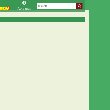
TIMAI
Apie mus