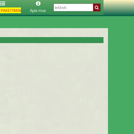
PAKEITIMAI
Apie mus