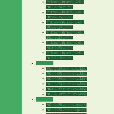
Praktinė – tiriamoji veikla
2025-2026 m. m.
Praktinė – tiriamoji veikla
2024-2025 m. m.
Praktinė – tiriamoji veikla
2023-2024 m. m.
Praktinė – tiriamoji veikla
2022-2023 m. m.
Praktinė – tiriamoji veikla
2021-2022 m. m.
Praktinė – tiriamoji veikla
2018-2019 m. m.
Stovyklos
2025-2026 m. m. stovyklos
2024-2025 m. m. stovyklos
2023-2024 m. m. stovyklos
2022-2023 m. m. stovyklos
2021-2022 m. m. stovyklos
2018-2019 m. m. stovyklos
Archyvas
2024-2025 m. m. renginiai
2022-2023 m. m. renginiai