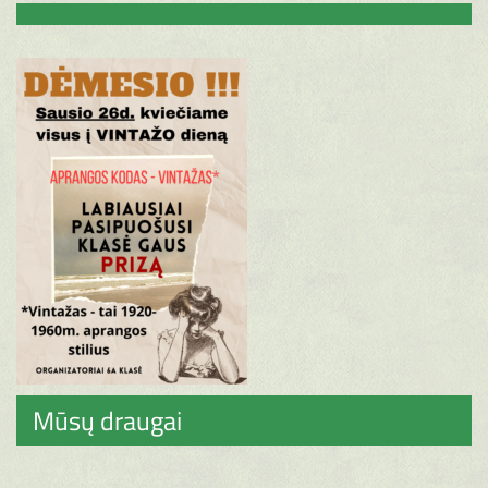
Mūsų draugai