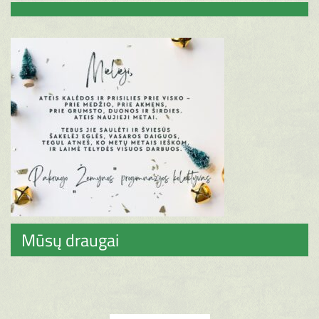
Mūsų draugai