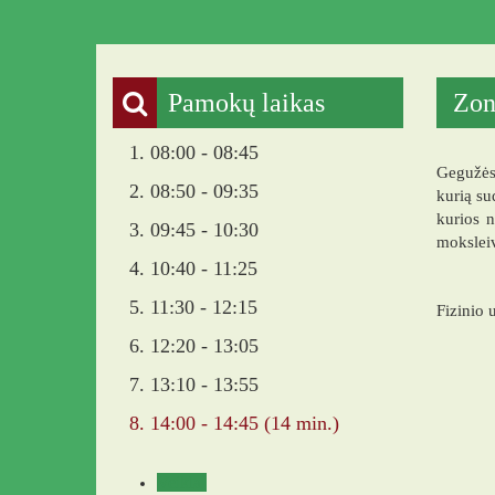
Pamokų laikas
Zon
1. 08:00 - 08:45
Gegužės
2. 08:50 - 09:35
kurią su
kurios 
3. 09:45 - 10:30
moksleiv
4. 10:40 - 11:25
5. 11:30 - 12:15
Fizinio 
6. 12:20 - 13:05
7. 13:10 - 13:55
8. 14:00 - 14:45 (14 min.)
Veikla