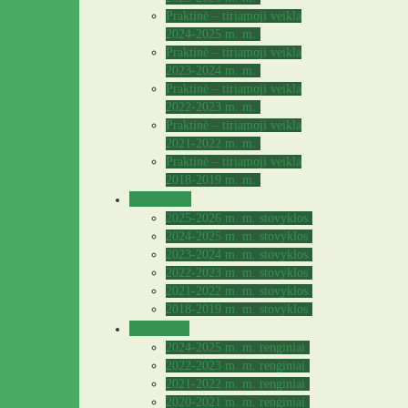
Praktinė – tiriamoji veikla
2024-2025 m. m.
Praktinė – tiriamoji veikla
2023-2024 m. m.
Praktinė – tiriamoji veikla
2022-2023 m. m.
Praktinė – tiriamoji veikla
2021-2022 m. m.
Praktinė – tiriamoji veikla
2018-2019 m. m.
Stovyklos
2025-2026 m. m. stovyklos
2024-2025 m. m. stovyklos
2023-2024 m. m. stovyklos
2022-2023 m. m. stovyklos
2021-2022 m. m. stovyklos
2018-2019 m. m. stovyklos
Archyvas
2024-2025 m. m. renginiai
2022-2023 m. m. renginiai
2021-2022 m. m. renginiai
2020-2021 m. m. renginiai