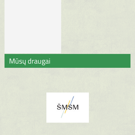
Mūsų draugai