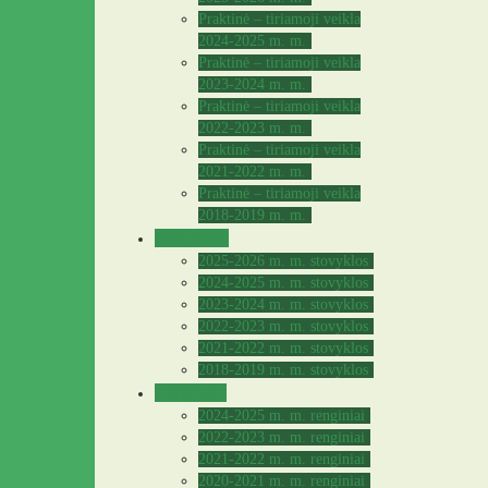
Praktinė – tiriamoji veikla
2024-2025 m. m.
Praktinė – tiriamoji veikla
2023-2024 m. m.
Praktinė – tiriamoji veikla
2022-2023 m. m.
Praktinė – tiriamoji veikla
2021-2022 m. m.
Praktinė – tiriamoji veikla
2018-2019 m. m.
Stovyklos
2025-2026 m. m. stovyklos
2024-2025 m. m. stovyklos
2023-2024 m. m. stovyklos
2022-2023 m. m. stovyklos
2021-2022 m. m. stovyklos
2018-2019 m. m. stovyklos
Archyvas
2024-2025 m. m. renginiai
2022-2023 m. m. renginiai
2021-2022 m. m. renginiai
2020-2021 m. m. renginiai