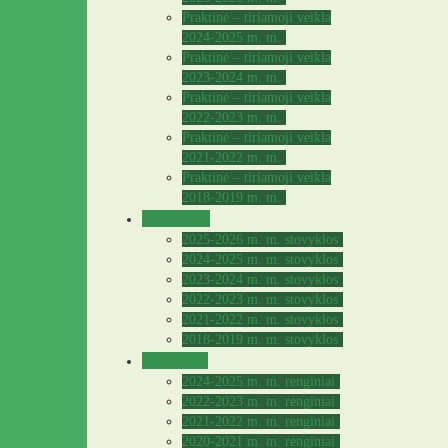
Praktinė – tiriamoji veikla
2024-2025 m. m.
Praktinė – tiriamoji veikla
2023-2024 m. m.
Praktinė – tiriamoji veikla
2022-2023 m. m.
Praktinė – tiriamoji veikla
2021-2022 m. m.
Praktinė – tiriamoji veikla
2018-2019 m. m.
Stovyklos
2025-2026 m. m. stovyklos
2024-2025 m. m. stovyklos
2023-2024 m. m. stovyklos
2022-2023 m. m. stovyklos
2021-2022 m. m. stovyklos
2018-2019 m. m. stovyklos
Archyvas
2024-2025 m. m. renginiai
2022-2023 m. m. renginiai
2021-2022 m. m. renginiai
2020-2021 m. m. renginiai