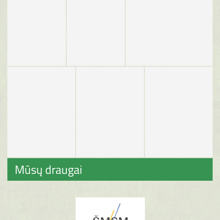
Mūsų draugai