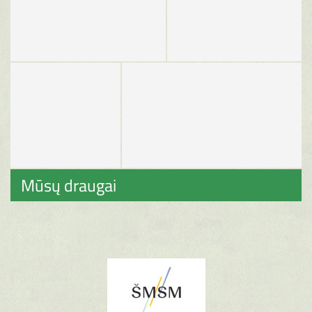
Mūsų draugai