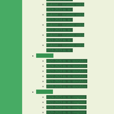
Praktinė – tiriamoji veikla
2024-2025 m. m.
Praktinė – tiriamoji veikla
2023-2024 m. m.
Praktinė – tiriamoji veikla
2022-2023 m. m.
Praktinė – tiriamoji veikla
2021-2022 m. m.
Praktinė – tiriamoji veikla
2018-2019 m. m.
Stovyklos
2025-2026 m. m. stovyklos
2024-2025 m. m. stovyklos
2023-2024 m. m. stovyklos
2022-2023 m. m. stovyklos
2021-2022 m. m. stovyklos
2018-2019 m. m. stovyklos
Archyvas
2024-2025 m. m. renginiai
2022-2023 m. m. renginiai
2021-2022 m. m. renginiai
2020-2021 m. m. renginiai