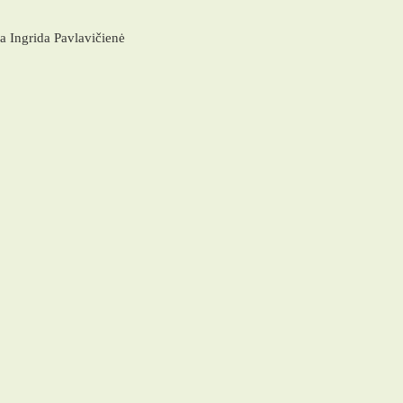
 Ingrida Pavlavičienė