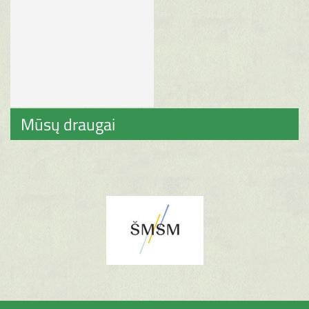
Mūsų draugai