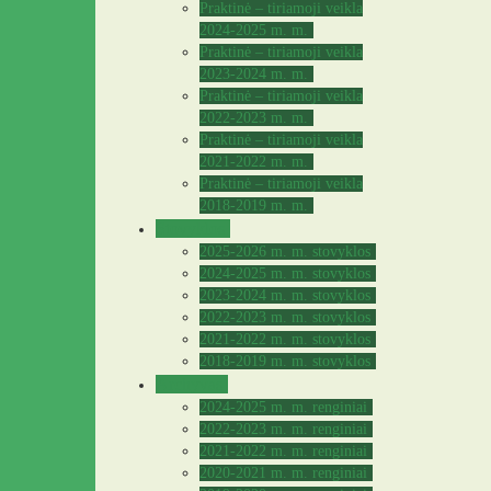
Praktinė – tiriamoji veikla
2024-2025 m. m.
Praktinė – tiriamoji veikla
2023-2024 m. m.
Praktinė – tiriamoji veikla
2022-2023 m. m.
Praktinė – tiriamoji veikla
2021-2022 m. m.
Praktinė – tiriamoji veikla
2018-2019 m. m.
Stovyklos
2025-2026 m. m. stovyklos
2024-2025 m. m. stovyklos
2023-2024 m. m. stovyklos
2022-2023 m. m. stovyklos
2021-2022 m. m. stovyklos
2018-2019 m. m. stovyklos
Archyvas
2024-2025 m. m. renginiai
2022-2023 m. m. renginiai
2021-2022 m. m. renginiai
2020-2021 m. m. renginiai