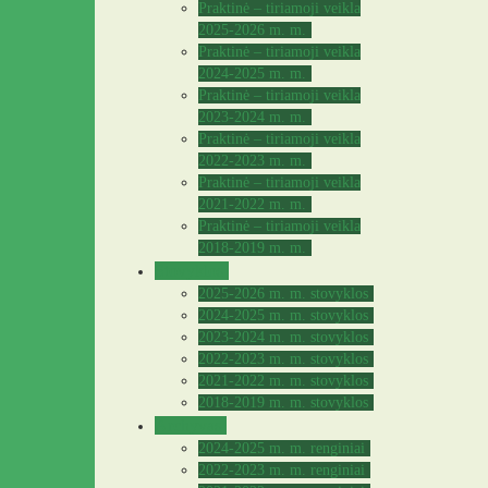
Praktinė – tiriamoji veikla
2025-2026 m. m.
Praktinė – tiriamoji veikla
2024-2025 m. m.
Praktinė – tiriamoji veikla
2023-2024 m. m.
Praktinė – tiriamoji veikla
2022-2023 m. m.
Praktinė – tiriamoji veikla
2021-2022 m. m.
Praktinė – tiriamoji veikla
2018-2019 m. m.
Stovyklos
2025-2026 m. m. stovyklos
2024-2025 m. m. stovyklos
2023-2024 m. m. stovyklos
2022-2023 m. m. stovyklos
2021-2022 m. m. stovyklos
2018-2019 m. m. stovyklos
Archyvas
2024-2025 m. m. renginiai
2022-2023 m. m. renginiai