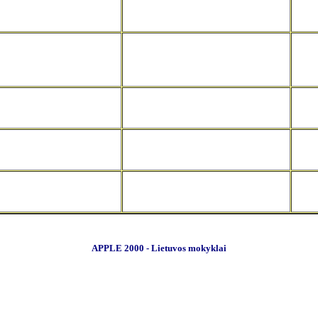
APPLE 2000 - Lietuvos mokyklai